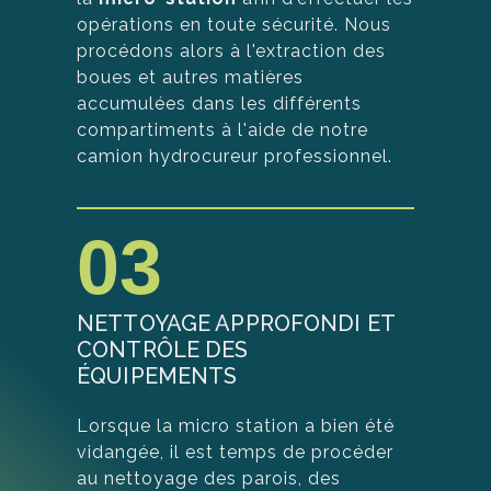
opérations en toute sécurité. Nous
procédons alors à l'extraction des
boues et autres matières
accumulées dans les différents
compartiments à l'aide de notre
camion hydrocureur professionnel.
03
NETTOYAGE APPROFONDI ET
CONTRÔLE DES
ÉQUIPEMENTS
Lorsque la micro station a bien été
vidangée, il est temps de procéder
au nettoyage des parois, des