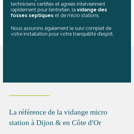
techniciens certifiés et agréés interviennent
rapidement pour l’entretien, la
vidange des
fosses septiques
et de micro stations.
Nous assurons également le suivi complet de
votre installation pour votre tranquillité d’esprit.
La référence de la vidange micro
station à Dijon & en Côte d'Or