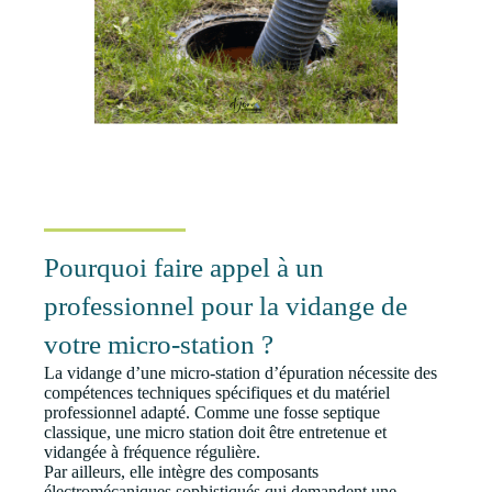
Pourquoi faire appel à un
professionnel pour la vidange de
votre micro-station ?
La vidange d’une micro-station d’épuration nécessite des
compétences techniques spécifiques et du matériel
professionnel adapté. Comme une fosse septique
classique, une micro station doit être entretenue et
vidangée à fréquence régulière.
Par ailleurs, elle intègre des composants
électromécaniques sophistiqués qui demandent une