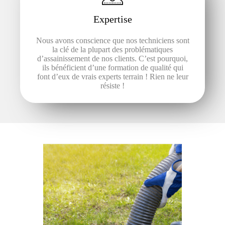
Expertise
Nous avons conscience que nos techniciens sont
la clé de la plupart des problématiques
d’assainissement de nos clients.
C’est pourquoi,
ils bénéficient d’une formation de qualité qui
font d’eux de vrais experts terrain ! Rien ne leur
résiste !