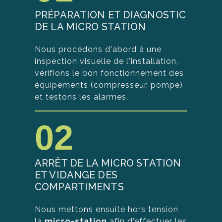
PRÉPARATION ET DIAGNOSTIC
DE LA MICRO STATION
Nous procédons d'abord à une
inspection visuelle de l'installation,
vérifions le bon fonctionnement des
équipements (compresseur, pompe)
et testons les alarmes.
02
ARRÊT DE LA MICRO STATION
ET VIDANGE DES
COMPARTIMENTS
Nous mettons ensuite hors tension
la
micro-station
afin d'effectuer les