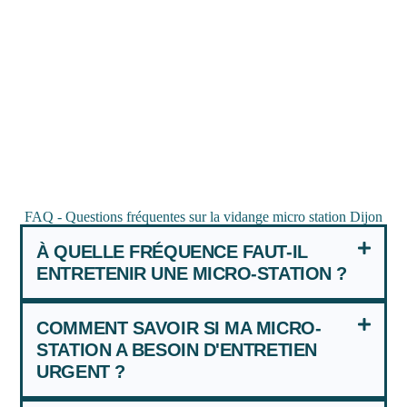
FAQ - Questions fréquentes sur la vidange micro station Dijon
À QUELLE FRÉQUENCE FAUT-IL
ENTRETENIR UNE MICRO-STATION ?
COMMENT SAVOIR SI MA MICRO-
STATION A BESOIN D'ENTRETIEN
URGENT ?