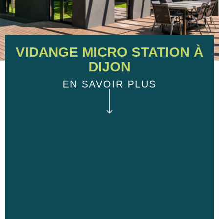
VIDANGE MICRO STATION À
DIJON
EN SAVOIR PLUS