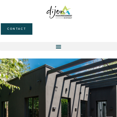
CONTACT