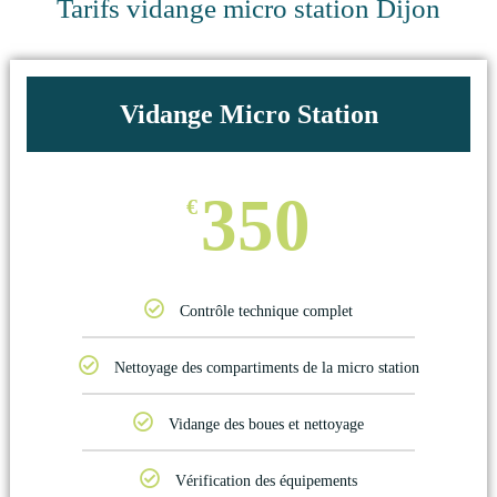
Tarifs vidange micro station Dijon
Vidange Micro Station
350
€
Contrôle technique complet
Nettoyage des compartiments de la micro station
Vidange des boues et nettoyage
Vérification des équipements