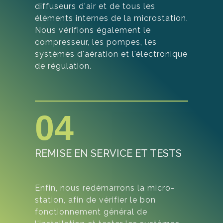
diffuseurs d'air et de tous les
éléments internes de la microstation.
Nous vérifions également le
compresseur, les pompes, les
systèmes d'aération et l'électronique
de régulation.
04
REMISE EN SERVICE ET TESTS
Enfin, nous redémarrons la micro-
station, afin de vérifier le bon
fonctionnement général de