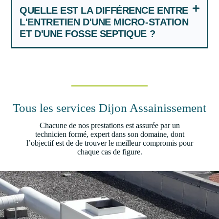
QUELLE EST LA DIFFÉRENCE ENTRE
L'ENTRETIEN D'UNE MICRO-STATION
ET D'UNE FOSSE SEPTIQUE ?
Tous les services Dijon Assainissement
Chacune de nos prestations est assurée par un
technicien formé, expert dans son domaine, dont
l’objectif est de de trouver le meilleur compromis pour
chaque cas de figure.