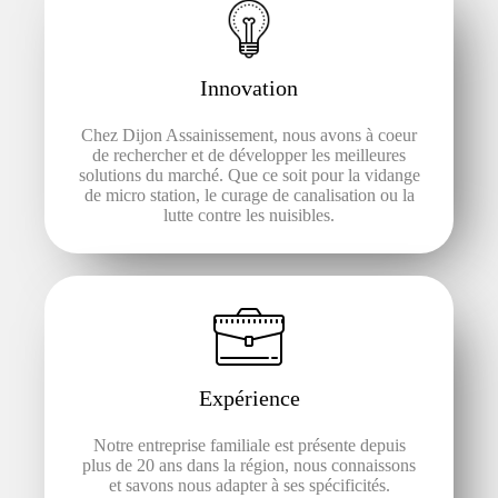
Innovation
Chez Dijon Assainissement, nous avons à coeur
de rechercher et de développer les meilleures
solutions du marché.
Que ce soit pour la vidange
de micro station, le curage de canalisation ou la
lutte contre les nuisibles.
Expérience
Notre entreprise familiale est présente depuis
plus de 20 ans dans la région, nous connaissons
et savons nous adapter à ses spécificités.