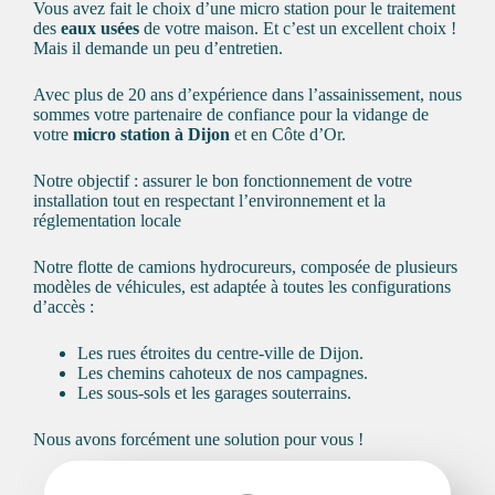
Vous avez fait le
choix d’une micro station
pour le traitement
des
eaux usées
de votre maison. Et c’est un excellent choix !
Mais il demande un peu d’entretien.
Avec plus de 20 ans d’expérience dans l’assainissement, nous
sommes votre partenaire de confiance pour la vidange de
votre
micro station à Dijon
et en Côte d’Or.
Notre objectif : assurer le bon fonctionnement de votre
installation tout en respectant l’environnement et la
réglementation locale
Notre flotte de camions hydrocureurs, composée de plusieurs
modèles de véhicules, est adaptée à toutes les configurations
d’accès :
Les rues étroites du centre-ville de Dijon.
Les chemins cahoteux de nos campagnes.
Les sous-sols et les garages souterrains.
Nous avons forcément une solution pour vous !