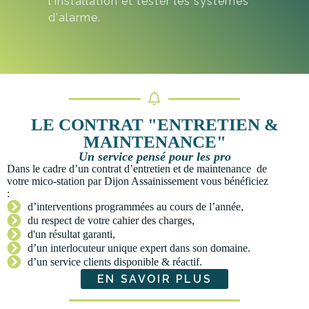
l'installation et tester les systèmes
d'alarme.
LE CONTRAT "ENTRETIEN &
MAINTENANCE"
Un service pensé pour les pro
Dans le cadre d’un contrat d’entretien et de maintenance de
votre mico-station par Dijon Assainissement vous bénéficiez
:
d’interventions programmées au cours de l’année,
du respect de votre cahier des charges,
d'un résultat garanti,
d’un interlocuteur unique expert dans son domaine.
d’un service clients disponible & réactif.
EN SAVOIR PLUS