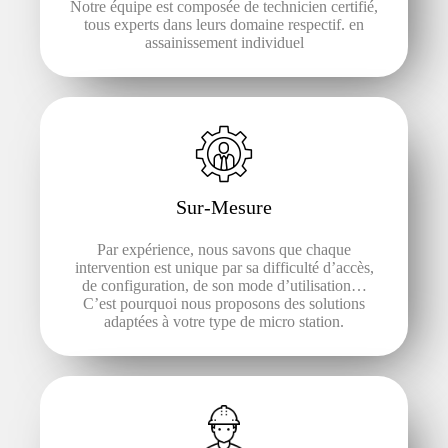
Notre équipe est composée de technicien certifié,
tous experts dans leurs domaine respectif. en
assainissement individuel
Sur-Mesure
Par expérience, nous savons que chaque
intervention est unique par sa difficulté d’accès,
de configuration, de son mode d’utilisation…
C’est pourquoi nous proposons des solutions
adaptées à votre type de micro station.