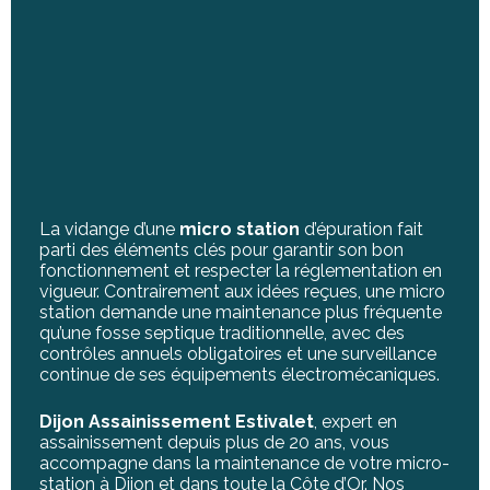
La vidange d’une
micro station
d’épuration fait
parti des éléments clés pour garantir son bon
fonctionnement et respecter la réglementation en
vigueur. Contrairement aux idées reçues, une micro
station demande une maintenance plus fréquente
qu’une fosse septique traditionnelle, avec des
contrôles annuels obligatoires et une surveillance
continue de ses équipements électromécaniques.
Dijon Assainissement Estivalet
, expert en
assainissement depuis plus de 20 ans, vous
accompagne dans la maintenance de votre micro-
station à Dijon et dans toute la Côte d’Or. Nos