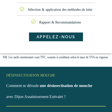
Sélection & application des méthodes de lutte
Rapport & Recommandations
APPELEZ-NOUS
NB: Les tarifs mentionnés sont TTC, soumis à condition selon le taux de TVA en vigueur.
DÉSINSECTISATION MOUCHE
Comment se déroule
une désinsectisation de mouche
avec Dijon Assainissement Estivalet ?