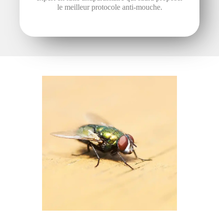
le meilleur protocole anti-mouche.