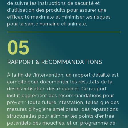
de suivre les instructions de sécurité et
d'utilisation des produits pour assurer une
efficacité maximale et minimiser les risques
pour la santé humaine et animale.
05
RAPPORT & RECOMMANDATIONS​
À la fin de l'intervention, un rapport détaillé est
compilé pour documenter les résultats de la
désinsectisation des mouches. Ce rapport
inclut également des recommandations pour
prévenir toute future infestation, telles que des
mesures d'hygiène améliorées, des réparations
structurelles pour éliminer les points d'entrée
potentiels des mouches, et un programme de