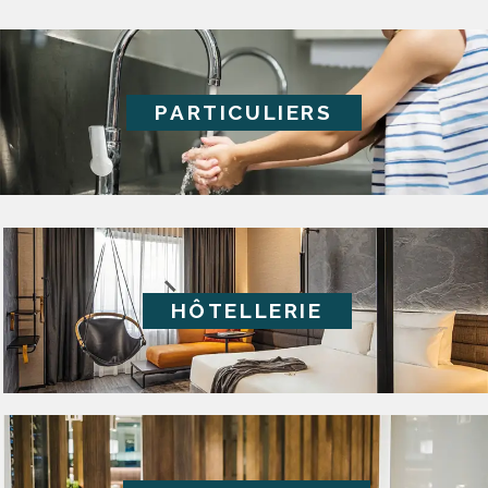
PARTICULIERS
HÔTELLERIE