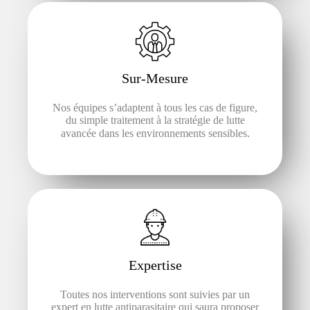
Sur-Mesure
Nos équipes s’adaptent à tous les cas de figure,
du simple traitement à la stratégie de lutte
avancée dans les environnements sensibles.
Expertise
Toutes nos interventions sont suivies par un
expert en lutte antiparasitaire qui saura proposer