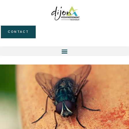
CONTACT