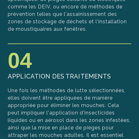
comme les DEIV, ou encore de méthodes de
prévention telles que l'assainissement des
zones de stockage de déchets et l'installation
de moustiquaires aux fenêtres.
04
APPLICATION DES TRAITEMENTS
Une fois les méthodes de lutte sélectionnées,
elles doivent être appliquées de manière
appropriée pour éliminer les mouches. Cela
peut impliquer l'application d'insecticides
liquides ou en aérosol dans les zones infestées,
ainsi que la mise en place de pièges pour
attraper les mouches adultes. Il est essentiel