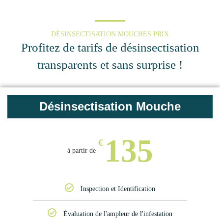
DÉSINSECTISATION MOUCHES PRIX
Profitez de tarifs de désinsectisation
transparents et sans surprise !
Désinsectisation Mouche
135
€
Inspection et Identification
Évaluation de l'ampleur de l'infestation