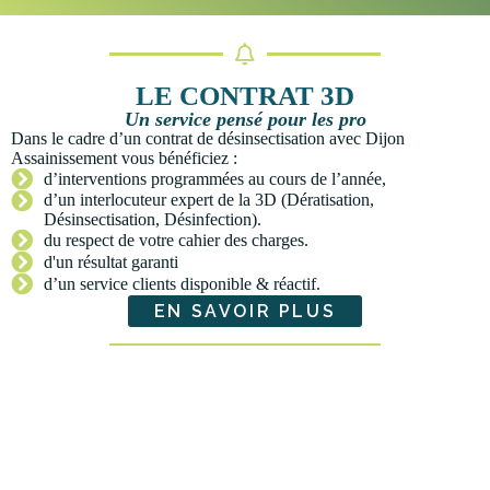
LE CONTRAT 3D
Un service pensé pour les pro
Dans le cadre d’un contrat de désinsectisation avec Dijon
Assainissement vous bénéficiez :
d’interventions programmées au cours de l’année,
d’un interlocuteur expert de la 3D (Dératisation,
Désinsectisation, Désinfection).
du respect de votre cahier des charges.
d'un résultat garanti
d’un service clients disponible & réactif.
EN SAVOIR PLUS