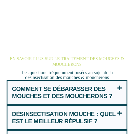
EN SAVOIR PLUS SUR LE TRAITEMENT DES MOUCHES &
MOUCHERONS
Les questions fréquemment posées au sujet de la
désinsectisation des mouches & moucherons
COMMENT SE DÉBARASSER DES
MOUCHES ET DES MOUCHERONS ?
DÉSINSECTISATION MOUCHE : QUEL
EST LE MEILLEUR RÉPULSIF ?