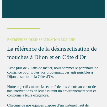
ENTREPRISE DESINSECTISATION MOUCHE
La référence de la désinsectisation de
mouches à Dijon et en Côte d'Or
Avec plus de 20 ans de métier, nous sommes le partenaire de
confiance pour toutes vos problématiques
anti-nuisibles à
Dijon
et sur toute la Côte d’Or.
Notre objectif : mettre la sécurité de nos clients au coeur de
nos interventions en leur assurant un environnement sain et
conforme à leurs exigences.
Chacune de nos équipes dispose d’un matériel haut de