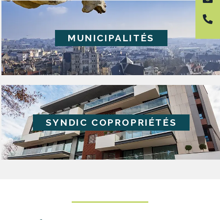
MUNICIPALITÉS
SYNDIC COPROPRIÉTÉS