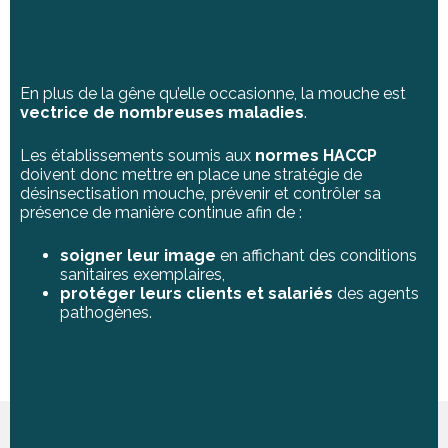
En plus de la gêne qu’elle occasionne, la mouche est
vectrice de nombreuses maladies
.
Les établissements soumis aux
normes HACCP
doivent donc mettre en place une stratégie de
désinsectisation mouche, prévenir et contrôler sa
présence de manière continue afin de :
soigner leur image
en affichant des conditions
sanitaires exemplaires,
protéger leurs clients et salariés
des agents
pathogènes.