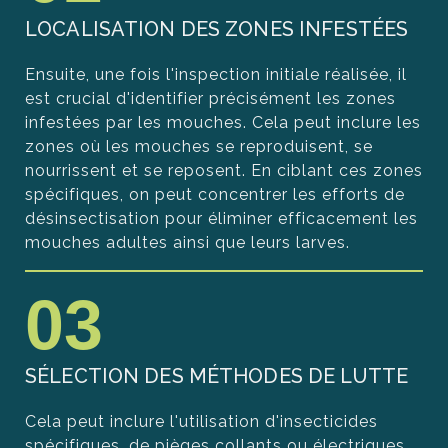
LOCALISATION DES ZONES INFESTÉES
Ensuite, une fois l'inspection initiale réalisée, il
est crucial d'identifier précisément les zones
infestées par les mouches. Cela peut inclure les
zones où les mouches se reproduisent, se
nourrissent et se reposent. En ciblant ces zones
spécifiques, on peut concentrer les efforts de
désinsectisation pour éliminer efficacement les
mouches adultes ainsi que leurs larves.
03
SÉLECTION DES MÉTHODES DE LUTTE
Cela peut inclure l'utilisation d'insecticides
spécifiques, de pièges collants ou électriques