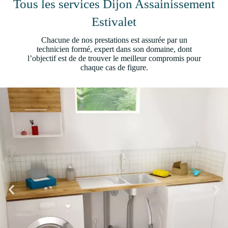
Tous les services Dijon Assainissement
Estivalet
Chacune de nos prestations est assurée par un
technicien formé, expert dans son domaine, dont
l’objectif est de de trouver le meilleur compromis pour
chaque cas de figure.