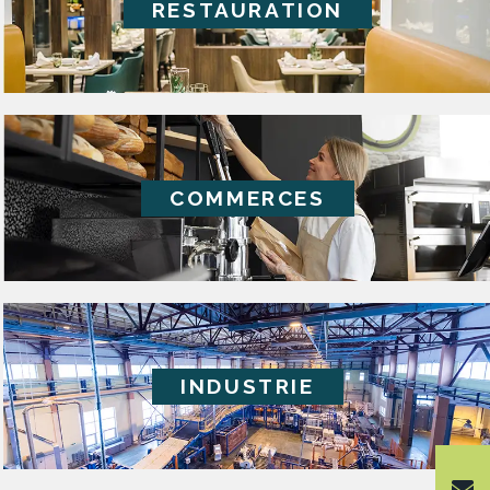
RESTAURATION
COMMERCES
INDUSTRIE