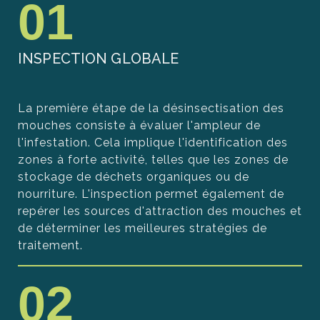
01
INSPECTION GLOBALE
La première étape de la désinsectisation des
mouches consiste à évaluer l'ampleur de
l'infestation. Cela implique l'identification des
zones à forte activité, telles que les zones de
stockage de déchets organiques ou de
nourriture. L'inspection permet également de
repérer les sources d'attraction des mouches et
de déterminer les meilleures stratégies de
traitement.
02