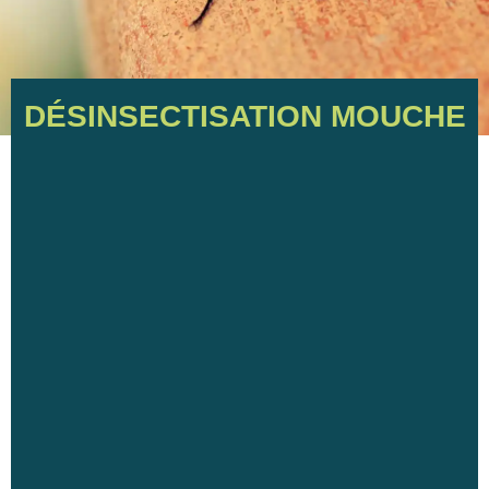
DÉSINSECTISATION MOUCHE