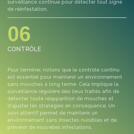
surveillance continue pour détecter tout signe
de réinfestation.
06
CONTRÔLE
Pour terminer, notons que le contrôle continu
est essentiel pour maintenir un environnement
sans mouches à long terme. Cela implique la
surveillance régulière des lieux traités afin de
détecter toute réapparition de mouches et
d'ajuster les stratégies en conséquence. Un
suivi attentif permet de maintenir un
environnement sans insectes nuisibles et de
prévenir de nouvelles infestations.