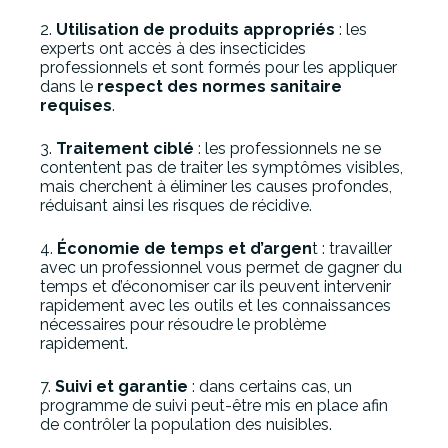
2.
Utilisation de produits appropriés
: les
experts ont accès à des insecticides
professionnels et sont formés pour les appliquer
dans le
respect des normes sanitaire
requises
.
3.
Traitement ciblé
: les professionnels ne se
contentent pas de traiter les symptômes visibles,
mais cherchent à éliminer les causes profondes,
réduisant ainsi les risques de récidive.
4.
Économie de temps et d’argen
t : travailler
avec un professionnel vous permet de gagner du
temps et d’économiser car ils peuvent intervenir
rapidement avec les outils et les connaissances
nécessaires pour résoudre le problème
rapidement.
7.
Suivi et garantie
: dans certains cas, un
programme de suivi peut-être mis en place afin
de contrôler la population des nuisibles.