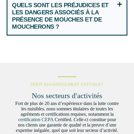
QUELS SONT LES PRÉJUDICES ET
LES DANGERS ASSOCIÉS À LA
PRÉSENCE DE MOUCHES ET DE
MOUCHERONS ?
DIJON ASSAINISSEMENT ESTIVALET
Nos secteurs d'activités
Fort de plus de 20 ans d’expérience dans la lutte contre
les nuisibles, nous sommes titulaires de toutes les
agréments et certifications requises, notamment la
certification CEPA
Certified. Celle-ci constitue pour
nos clients une garantie de qualité et la preuve d’une
expertise inégalée, quel que soit leur secteur d’activité.