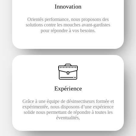
Innovation
Orientés performance, nous proposons des
solutions contre les mouches avant-gardistes
pour répondre à vos besoins.
Expérience
Grâce à une équipe de désinsectiseurs formée et
expérimentée, nous disposons d’une expérience
solide nous permettant de répondre à toutes les
éventualités,