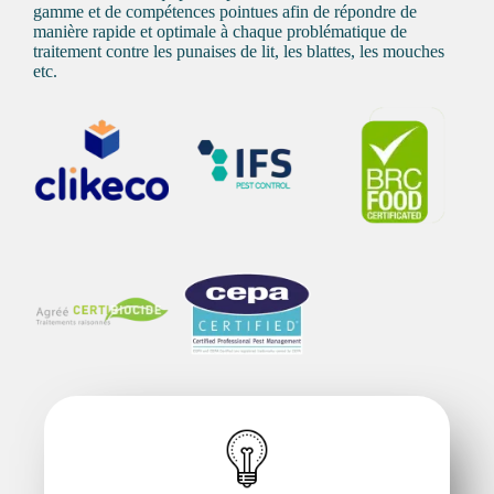
gamme et de compétences pointues afin de répondre de
manière rapide et optimale à chaque problématique de
traitement contre les punaises de lit
, les blattes, les mouches
etc.