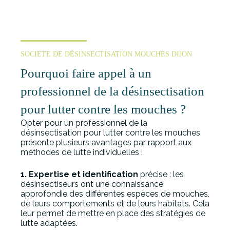
SOCIETE DE DÉSINSECTISATION MOUCHES DIJON
Pourquoi faire appel à un
professionnel de la désinsectisation
pour lutter contre les mouches ?
Opter pour un professionnel de la
désinsectisation pour lutter contre les mouches
présente plusieurs avantages par rapport aux
méthodes de lutte individuelles :
1. Expertise et identification
précise : les
désinsectiseurs ont une connaissance
approfondie des différentes espèces de mouches,
de leurs comportements et de leurs habitats. Cela
leur permet de mettre en place des stratégies de
lutte adaptées.