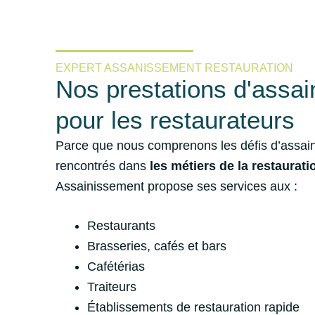
EXPERT ASSANISSEMENT RESTAURATION
Nos prestations d'assa
pour les restaurateurs
Parce que nous comprenons les défis d’assai
rencontrés dans
les métiers de la restaurati
Assainissement propose ses services aux :
Restaurants
Brasseries, cafés et bars
Cafétérias
Traiteurs
Établissements de restauration rapide