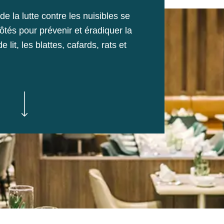
e la lutte contre les nuisibles se
ôtés pour prévenir et éradiquer la
lit, les blattes, cafards, rats et