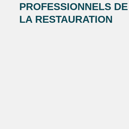
PROFESSIONNELS DE
LA RESTAURATION