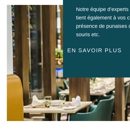
Notre équipe d’experts d
tient également à vos c
présence de punaises de 
souris etc.
EN SAVOIR PLUS