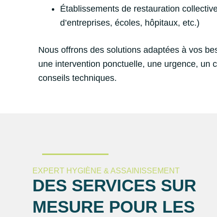
Établissements de restauration collective
d’entreprises, écoles, hôpitaux, etc.)
Nous offrons des solutions adaptées à vos bes
une intervention ponctuelle, une urgence, un 
conseils techniques.
EXPERT HYGIÈNE & ASSAINISSEMENT
DES SERVICES SUR
MESURE POUR LES