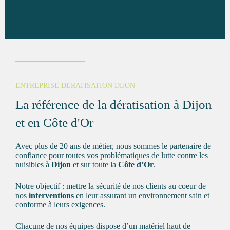
ENTREPRISE DERATISATION DIJON
La référence de la dératisation à Dijon
et en Côte d'Or
Avec plus de 20 ans de métier, nous sommes le partenaire de
confiance pour toutes vos problématiques de
lutte contre les
nuisibles
à
Dijon
et sur toute la
Côte d’Or
.
Notre objectif : mettre la sécurité de nos clients au coeur de
nos
interventions
en leur assurant un environnement sain et
conforme à leurs exigences.
Chacune de nos équipes dispose d’un matériel haut de