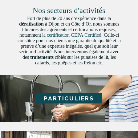
Nos secteurs d'activités
Fort de plus de 20 ans d’expérience dans la
dératisation
à Dijon et en Côte d’Or, nous sommes
titulaires des agréments et certifications requises,
notamment
la certification CEPA Certified
. Celle-ci
constitue pour nos clients une garantie de qualité et la
preuve d’une expertise inégalée, quel que soit leur
secteur d’activité. Nous intervenons également avec
des
traitements
ciblés sur les punaises de lit, les
cafards, les guêpes et les frelon etc.
PARTICULIERS