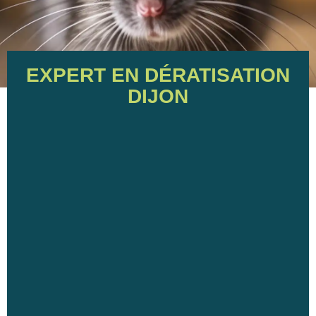
EXPERT EN DÉRATISATION
DIJON