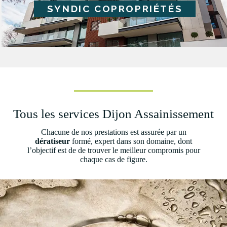
SYNDIC COPROPRIÉTÉS
Tous les services Dijon Assainissement
Chacune de nos prestations est assurée par un
dératiseur
formé, expert dans son domaine, dont
l’objectif est de de trouver le meilleur compromis pour
chaque cas de figure.