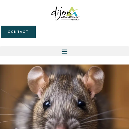
CONTACT