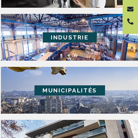
INDUSTRIE
MUNICIPALITÉS