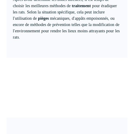
choisir les meilleures méthodes de
traitement
pour éradiquer
les rats. Selon la situation spécifique, cela peut inclure
l'utilisation de
pièges
mécaniques, d'appâts empoisonnés, ou
encore de méthodes de prévention telles que la modification de
l'environnement pour rendre les lieux moins attrayants pour les
rats.