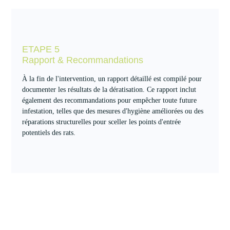
ETAPE 5
Rapport & Recommandations
À la fin de l'intervention, un rapport détaillé est compilé pour
documenter les résultats de la dératisation. Ce rapport inclut
également des recommandations pour empêcher toute future
infestation, telles que des mesures d'hygiène améliorées ou des
réparations structurelles pour sceller les points d'entrée
potentiels des rats.