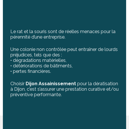
Le rat et la souris sont de réelles menaces pour la
pérennité d’une entreprise.
Une colonie non contrôlée peut entraîner de lourds
préjudices, tels que des :
• dégradations matérielles,
• détériorations de bâtiments,
• pertes financières.
Choisir
Dijon
Assainissement
pour la dératisation
à Dijon, c’est s’assurer une prestation curative et/ou
préventive performante.