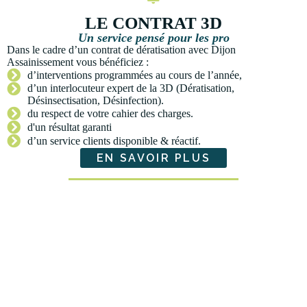
LE CONTRAT 3D
Un service pensé pour les pro
Dans le cadre d’un contrat de dératisation avec Dijon
Assainissement vous bénéficiez :
d’interventions programmées au cours de l’année,
d’un interlocuteur expert de la 3D (Dératisation,
Désinsectisation, Désinfection).
du respect de votre cahier des charges.
d'un résultat garanti
d’un service clients disponible & réactif.
EN SAVOIR PLUS