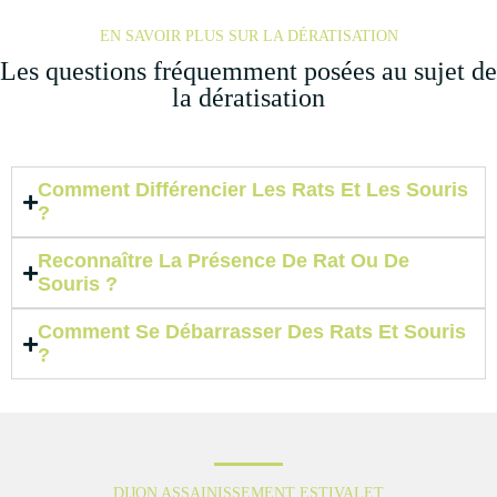
EN SAVOIR PLUS SUR LA DÉRATISATION
Les questions fréquemment posées au sujet de
la dératisation
Comment Différencier Les Rats Et Les Souris
?
Reconnaître La Présence De Rat Ou De
Souris ?
Comment Se Débarrasser Des Rats Et Souris
?
DIJON ASSAINISSEMENT ESTIVALET