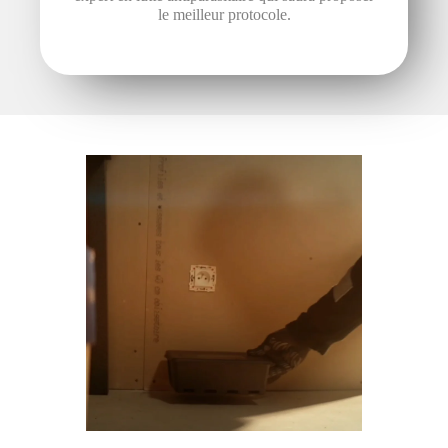
le meilleur protocole.