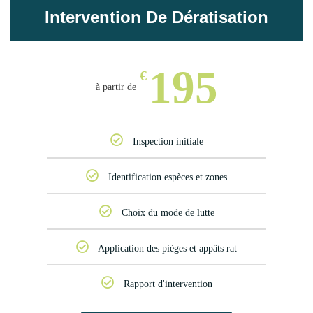
Intervention De Dératisation
195
€
Inspection initiale
Identification espèces et zones
Choix du mode de lutte
Application des pièges et appâts rat
Rapport d'intervention