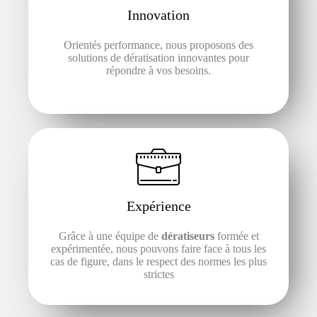
Innovation
Orientés performance, nous proposons des
solutions de dératisation innovantes pour
répondre à vos besoins.
Expérience
Grâce à une équipe de
dératiseurs
formée et
expérimentée, nous pouvons faire face à tous les
cas de figure, dans le respect des normes les plus
strictes