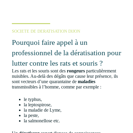
SOCIETE DE DERATISATION DIJON
Pourquoi faire appel à un
professionnel de la dératisation pour
lutter contre les rats et souris ?
Les rats et les souris sont des
rongeurs
particulièrement
nuisibles. Au-delà des dégâts que cause leur présence, ils
sont vecteurs d’une quarantaine de
maladies
transmissibles à l’homme, comme par exemple :
le typhus,
la leptospirose,
la maladie de Lyme,
la peste,
la salmonellose etc.