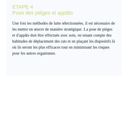
ETAPE 4
Pose des pièges et appâts
Une fois les méthodes de lutte sélectionnées, il est nécessaire de
les mettre en œuvre de manière stratégique. La pose de pièges
et d'appâts doit être effectuée avec soin, en tenant compte des
habitudes de déplacement des rats et en plaçant les dispositifs là
où ils seront les plus efficaces tout en minimisant les risques
pour les autres organismes.