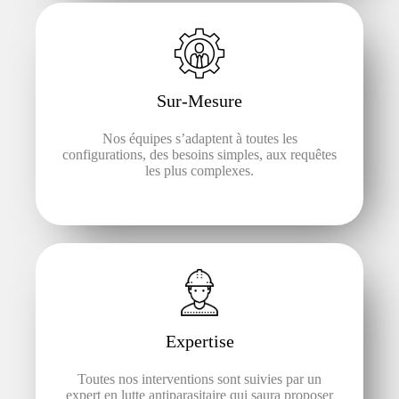
Sur-Mesure
Nos équipes s’adaptent à toutes les
configurations, des besoins simples, aux requêtes
les plus complexes.
Expertise
Toutes nos interventions sont suivies par un
expert en lutte antiparasitaire qui saura proposer