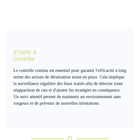
ETAPE 6
Contrôle
Le contrôle continu est essentiel pour garantir l'efficacité à long
terme des actions de dératisation mises en place. Cela implique
la surveillance régulière des lieux traités afin de détecter toute
réapparition de rats et d'ajuster les stratégies en conséquence.
Un suivi attentif permet de maintenir un environnement sans
rongeurs et de prévenir de nouvelles infestations.