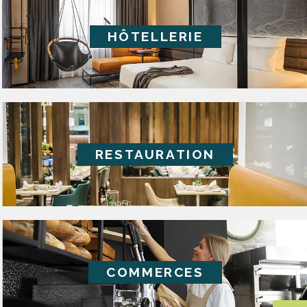
HÔTELLERIE
RESTAURATION
COMMERCES