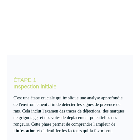
ÉTAPE 1
Inspection initiale
C'est une étape cruciale qui implique une analyse approfondie
de l'environnement afin de détecter les signes de présence de
rats. Cela inclut l'examen des traces de déjections, des marques
de grignotage, et des voies de déplacement potentielles des
rongeurs. Cette phase permet de comprendre l'ampleur de
l'
infestation
et d'identifier les facteurs qui la favorisent.