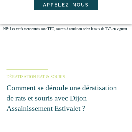
APPELEZ-NOUS
NB: Les tarifs mentionnés sont TTC, soumis à condition selon le taux de TVA en vigueur.
DÉRATISATION RAT & SOURIS
Comment se déroule une dératisation
de rats et souris avec Dijon
Assainissement Estivalet ?