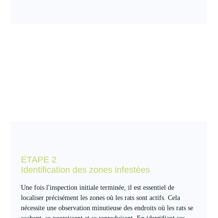
ETAPE 2
Identification des zones infestées
Une fois l'inspection initiale terminée, il est essentiel de
localiser précisément les zones où les rats sont actifs. Cela
nécessite une observation minutieuse des endroits où les rats se