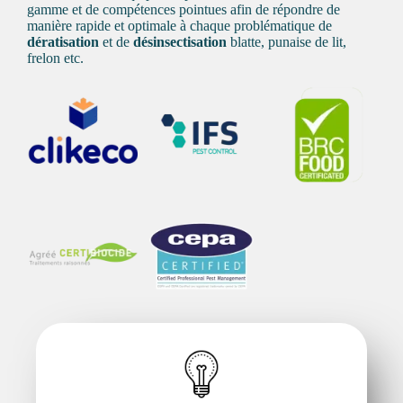
gamme et de compétences pointues afin de répondre de
manière rapide et optimale à chaque problématique de
dératisation
et de
désinsectisation
blatte
, punaise de lit,
frelon etc.