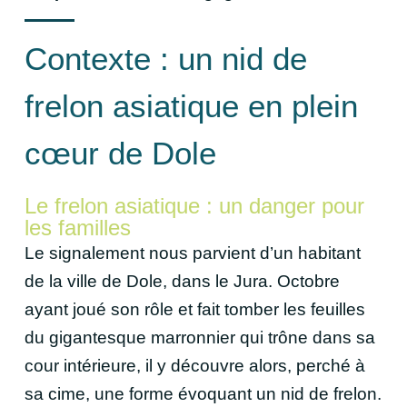
Contexte : un nid de
frelon asiatique en plein
cœur de Dole
Le frelon asiatique : un danger pour
les familles
Le signalement nous parvient d’un habitant
de la ville de Dole, dans le Jura. Octobre
ayant joué son rôle et fait tomber les feuilles
du gigantesque marronnier qui trône dans sa
cour intérieure, il y découvre alors, perché à
sa cime, une forme évoquant un nid de frelon.