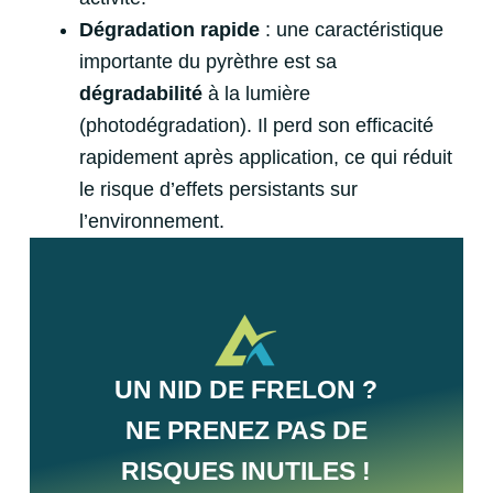
Dégradation rapide
: une caractéristique
importante du pyrèthre est sa
dégradabilité
à la lumière
(photodégradation). Il perd son efficacité
rapidement après application, ce qui réduit
le risque d’effets persistants sur
l’environnement.
UN NID DE FRELON ?
NE PRENEZ PAS DE
RISQUES INUTILES !