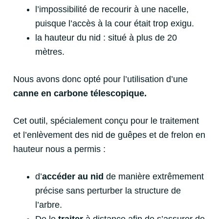
l’impossibilité de recourir à une nacelle,
puisque l’accès à la cour était trop exigu.
la hauteur du nid : situé à plus de 20
mètres.
Nous avons donc opté pour l’utilisation d’une
canne en carbone télescopique.
Cet outil, spécialement conçu pour le traitement
et l’enlèvement des nid de guêpes et de frelon en
hauteur nous a permis :
d’
accéder au nid
de manière extrêmement
précise sans perturber la structure de
l’arbre.