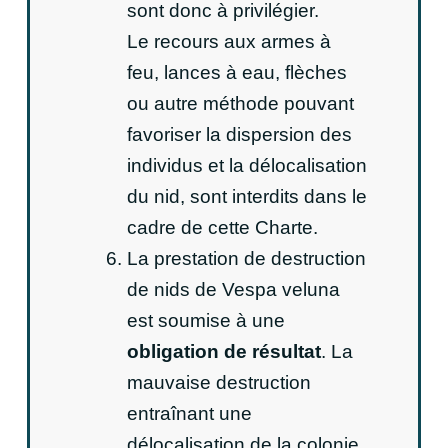
sont donc à privilégier.
Le recours aux armes à
feu, lances à eau, flèches
ou autre méthode pouvant
favoriser la dispersion des
individus et la délocalisation
du nid, sont interdits dans le
cadre de cette Charte.
La prestation de destruction
de nids de Vespa veluna
est soumise à une
obligation de résultat
. La
mauvaise destruction
entraînant une
délocalisation de la colonie