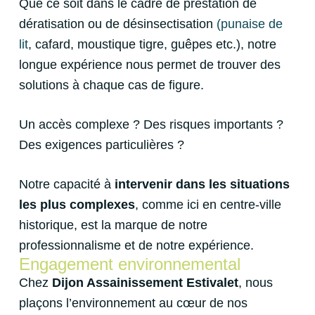
Que ce soit dans le cadre de prestation de
dératisation ou de désinsectisation
(punaise de
lit
, cafard, moustique tigre, guêpes etc.), notre
longue expérience nous permet de trouver des
solutions à chaque cas de figure.
Un accès complexe ? Des risques importants ?
Des exigences particulières ?
Notre capacité à
intervenir dans les situations
les plus complexes
, comme ici en centre-ville
historique, est la marque de notre
professionnalisme et de notre expérience.
Engagement environnemental
Chez
Dijon Assainissement Estivalet
, nous
plaçons l’environnement au cœur de nos