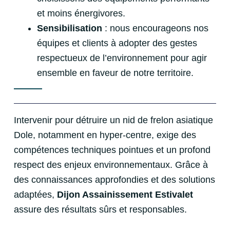
et moins énergivores.
Sensibilisation
: nous encourageons nos
équipes et clients à adopter des gestes
respectueux de l’environnement pour agir
ensemble en faveur de notre territoire.
Intervenir pour détruire un nid de frelon asiatique
Dole, notamment en hyper-centre, exige des
compétences techniques pointues et un profond
respect des enjeux environnementaux. Grâce à
des connaissances approfondies et des solutions
adaptées,
Dijon Assainissement Estivalet
assure des résultats sûrs et responsables.