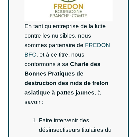
En tant qu’entreprise de la lutte
contre les nuisibles, nous
sommes partenaire de
FREDON
BFC
, et à ce titre, nous
conformons à sa
Charte des
Bonnes Pratiques de
destruction des nids de frelon
asiatique à pattes jaunes
, à
savoir :
Faire intervenir des
désinsectiseurs titulaires du