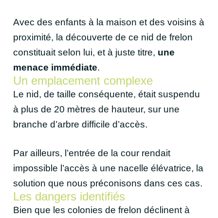
Avec des enfants à la maison et des voisins à
proximité, la découverte de ce nid de frelon
constituait selon lui, et à juste titre,
une
menace immédiate
.
Un emplacement complexe
Le nid, de taille conséquente, était suspendu
à plus de 20 mètres de hauteur, sur une
branche d’arbre difficile d’accès.
Par ailleurs, l’entrée de la cour rendait
impossible l’accès à une nacelle élévatrice, la
solution que nous préconisons dans ces cas.
Les dangers identifiés
Bien que les colonies de frelon déclinent à