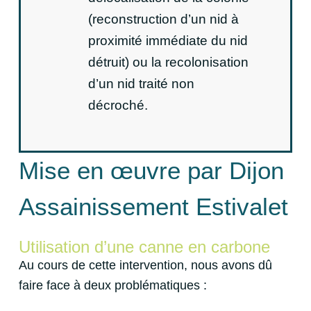
(reconstruction d’un nid à
proximité immédiate du nid
détruit) ou la recolonisation
d’un nid traité non
décroché.
Mise en œuvre par Dijon
Assainissement Estivalet
Utilisation d’une canne en carbone
Au cours de cette intervention, nous avons dû
faire face à deux problématiques :