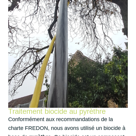
Traitement biocide au pyrèthre
Conformément aux recommandations de la
charte FREDON, nous avons utilisé un biocide à