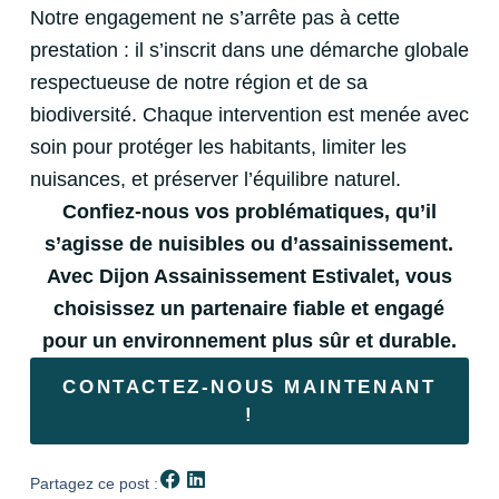
Notre engagement ne s’arrête pas à cette
prestation : il s’inscrit dans une démarche globale
respectueuse de notre région et de sa
biodiversité. Chaque intervention est menée avec
soin pour protéger les habitants, limiter les
nuisances, et préserver l’équilibre naturel.
Confiez-nous vos problématiques, qu’il
s’agisse de nuisibles ou d’assainissement.
Avec Dijon Assainissement Estivalet, vous
choisissez un partenaire fiable et engagé
pour un environnement plus sûr et durable.
CONTACTEZ-NOUS MAINTENANT
!
Partagez ce post :