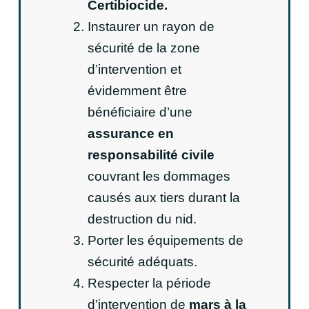
Certibiocide.
Instaurer un rayon de
sécurité de la zone
d’intervention et
évidemment être
bénéficiaire d’une
assurance en
responsabilité civile
couvrant les dommages
causés aux tiers durant la
destruction du nid.
Porter les équipements de
sécurité adéquats.
Respecter la période
d’intervention de
mars à la