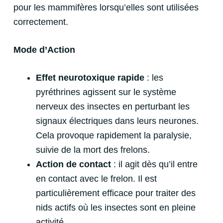
pour les mammifères lorsqu’elles sont utilisées
correctement.
Mode d’Action
Effet neurotoxique rapide
: les
pyréthrines agissent sur le système
nerveux des insectes en perturbant les
signaux électriques dans leurs neurones.
Cela provoque rapidement la paralysie,
suivie de la mort des frelons.
Action de contact
: il agit dès qu’il entre
en contact avec le frelon. Il est
particulièrement efficace pour traiter des
nids actifs où les insectes sont en pleine
activité.