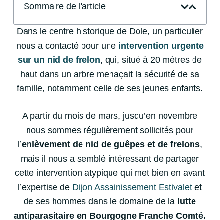
Sommaire de l'article
Dans le centre historique de Dole, un particulier
nous a contacté pour une
intervention urgente
sur un nid de frelon
, qui, situé à 20 mètres de
haut dans un arbre menaçait la sécurité de sa
famille, notamment celle de ses jeunes enfants.
A partir du mois de mars, jusqu’en novembre
nous sommes régulièrement sollicités pour
l’
enlèvement de nid de guêpes et de frelons
,
mais il nous a semblé intéressant de partager
cette intervention atypique qui met bien en avant
l’expertise de
Dijon Assainissement Estivalet
et
de ses hommes dans le domaine de la
lutte
antiparasitaire en Bourgogne Franche Comté.