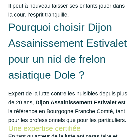
Il peut à nouveau laisser ses enfants jouer dans
la cour, l’esprit tranquille.
Pourquoi choisir Dijon
Assainissement Estivalet
pour un nid de frelon
asiatique Dole ?
Expert de la lutte contre les nuisibles depuis plus
de 20 ans,
Dijon Assainissement Estivalet
est
la référence en Bourgogne Franche Comté, tant
pour les professionnels que pour les particuliers.
Une expertise certifiée
En tant qu’acteur de la lutte antiparasitaire et