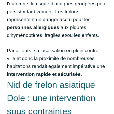
l’automne, le risque d’attaques groupées peut
persister tardivement. Les frelons
représentent un danger accru pour les
personnes allergiques
aux piqûres
d’hyménoptères,
fragiles et/ou les enfants.
Par ailleurs, sa localisation en plein centre-
ville et donc la proximité de nombreuses
habitations rendait également impérative une
intervention rapide et sécurisée
.
Nid de frelon asiatique
Dole : une intervention
sous contraintes