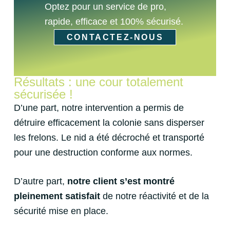
Optez pour un service de pro,
rapide, efficace et 100% sécurisé.
CONTACTEZ-NOUS
Résultats : une cour totalement
sécurisée !
D’une part, notre intervention a permis de
détruire efficacement la colonie sans disperser
les frelons. Le nid a été décroché et transporté
pour une destruction conforme aux normes.
D’autre part,
notre client s’est montré
pleinement satisfait
de notre réactivité et de la
sécurité mise en place.