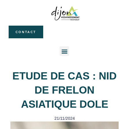
CONTACT
ETUDE DE CAS : NID
DE FRELON
ASIATIQUE DOLE
21/11/2024