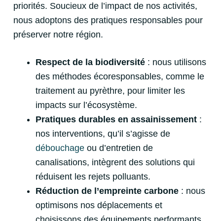
priorités. Soucieux de l’impact de nos activités,
nous adoptons des pratiques responsables pour
préserver notre région.
Respect de la biodiversité
: nous utilisons
des méthodes écoresponsables, comme le
traitement au pyrèthre, pour limiter les
impacts sur l’écosystème.
Pratiques durables en assainissement
:
nos interventions, qu’il s’agisse de
débouchage
ou d’entretien de
canalisations, intègrent des solutions qui
réduisent les rejets polluants.
Réduction de l’empreinte carbone
: nous
optimisons nos déplacements et
choisissons des équipements performants