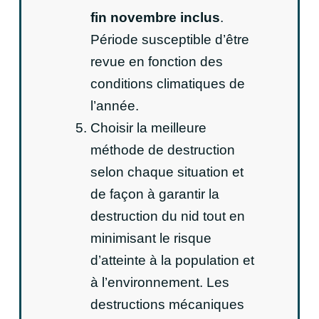
fin novembre inclus
.
Période susceptible d’être
revue en fonction des
conditions climatiques de
l’année.
Choisir la meilleure
méthode de destruction
selon chaque situation et
de façon à garantir la
destruction du nid tout en
minimisant le risque
d’atteinte à la population et
à l’environnement. Les
destructions mécaniques