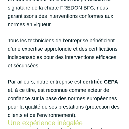
signataire de la charte FREDON BFC, nous
garantissons des interventions conformes aux
normes en vigueur.
Tous les techniciens de l’entreprise bénéficient
d’une expertise approfondie et des certifications
indispensables pour des interventions efficaces
et sécurisées.
Par ailleurs, notre entreprise est
certifiée CEPA
et, à ce titre, est reconnue comme acteur de
confiance sur la base des normes européennes
pour la qualité de ses prestations (protection des
clients et de l’environnement).
Une expérience inégalée