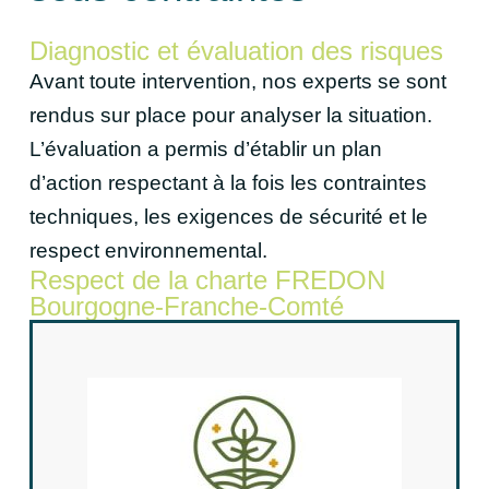
Diagnostic et évaluation des risques
Avant toute intervention, nos experts se sont
rendus sur place pour analyser la situation.
L’évaluation a permis d’établir un plan
d’action respectant à la fois les contraintes
techniques, les exigences de sécurité et le
respect environnemental.
Respect de la charte FREDON
Bourgogne-Franche-Comté