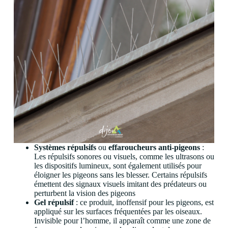
Systèmes répulsifs
ou
effaroucheurs anti-pigeons
:
Les répulsifs sonores ou visuels, comme les ultrasons ou
les dispositifs lumineux, sont également utilisés pour
éloigner les pigeons sans les blesser. Certains répulsifs
émettent des signaux visuels imitant des prédateurs ou
perturbent la vision des pigeons
Gel répulsif
: ce produit, inoffensif pour les pigeons, est
appliqué sur les surfaces fréquentées par les oiseaux.
Invisible pour l’homme, il apparaît comme une zone de