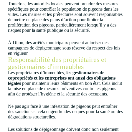
Toutefois, les autorités locales peuvent prendre des mesures
spécifiques pour contrôler la population de pigeons dans les
villes. Les mairies et les préfectures sont souvent responsables
de mettre en place des plans d’action pour limiter la
prolifération des pigeons, particulièrement lorsqu’il y a des
risques pour la santé publique ou la sécurité.
À Dijon, des arrêtés municipaux peuvent autoriser des
campagnes de dépigeonnage sous réserve du respect des lois
en vigueur.
Responsabilité des propriétaires et
gestionnaires d'immeubles
Les propriétaires d’immeubles,
les gestionnaires de
copropriétés et les entreprises ont aussi des obligations
légales
pour maintenir leurs bâtiments en bon état. Cela inclut
la mise en place de mesures préventives contre les pigeons
afin de protéger l’hygiène et la sécurité des occupants.
Ne pas agir face à une infestation de pigeons peut entraîner
des sanctions si cela engendre des risques pour la santé ou des
dégradations structurelles
.
Les solutions de dépigeonnage doivent donc non seulement