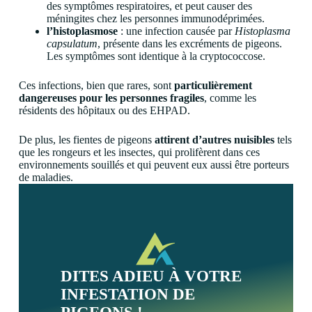
des symptômes respiratoires, et peut causer des
méningites chez les personnes immunodéprimées.
l’histoplasmose
: une infection causée par
Histoplasma
capsulatum
, présente dans les excréments de pigeons.
Les symptômes sont identique à la
cryptococcose.
Ces infections, bien que rares, sont
particulièrement
dangereuses pour les personnes fragiles
, comme les
résidents des hôpitaux ou des EHPAD.
De plus, les fientes de pigeons
attirent d’autres nuisibles
tels
que les rongeurs et les insectes, qui prolifèrent dans ces
environnements souillés et qui peuvent eux aussi être porteurs
de maladies.
DITES ADIEU À VOTRE
INFESTATION DE