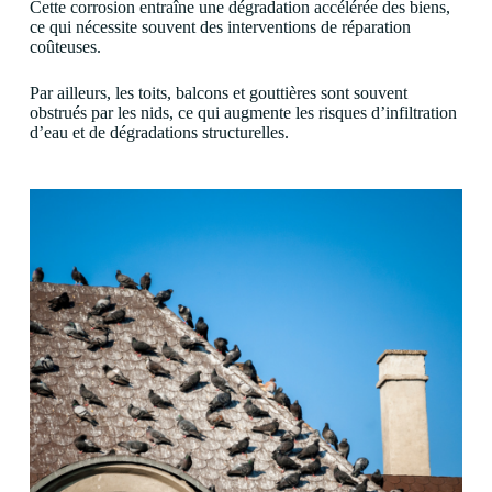
Cette corrosion entraîne une dégradation accélérée des biens,
ce qui nécessite souvent des interventions de réparation
coûteuses.
Par ailleurs, les toits, balcons et gouttières sont souvent
obstrués par les nids, ce qui augmente les risques d’infiltration
d’eau et de dégradations structurelles.