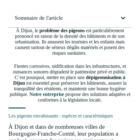
Sommaire de l'article
À Dijon, le
problème des pigeons
est particulièrement
prononcé en raison de la densité des bâtiments et de son
urbanisation. Ils amusent les touristes et les enfants mais
causent surtout de sérieux dégâts matériels et posent des
risques sanitaires.
Fientes corrosives, nidification dans les infrastructures, et
nuisances sonores dégradent le patrimoine privé et public.
C’est pourquoi, mettre en place une
dépigeonnisation à
Dijon
est essentiel pour préserver les bâtiments, assurer la
tranquillité des résidents, et maintenir une bonne hygiène
publique.
Notre entreprise
propose des solutions adaptées et
conformes à la législation locale.
Les pigeons envahissants : espèces et caractéristiques
À Dijon et dans de nombreuses villes de
Bourgogne-Franche-Comté, leur population a