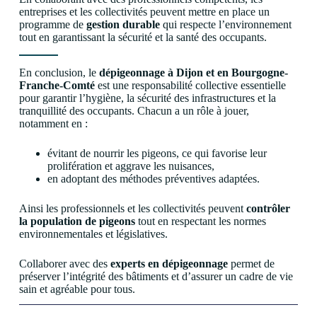
entreprises et les collectivités peuvent mettre en place un
programme de
gestion durable
qui respecte l’environnement
tout en garantissant la sécurité et la santé des occupants.
En conclusion, le
dépigeonnage à Dijon et en Bourgogne-
Franche-Comté
est une responsabilité collective essentielle
pour garantir l’hygiène, la sécurité des infrastructures et la
tranquillité des occupants. Chacun a un rôle à jouer,
notamment en :
évitant de nourrir les pigeons, ce qui favorise leur
prolifération et aggrave les nuisances,
en adoptant des méthodes préventives adaptées.
Ainsi les professionnels et les collectivités peuvent
contrôler
la population de pigeons
tout en respectant les normes
environnementales et législatives.
Collaborer avec des
experts en dépigeonnage
permet de
préserver l’intégrité des bâtiments et d’assurer un cadre de vie
sain et agréable pour tous.