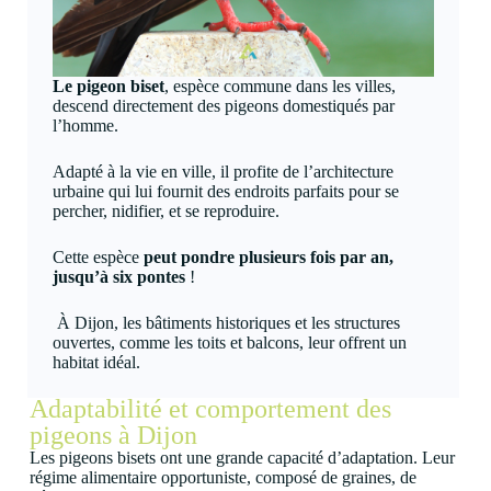
Le pigeon biset
, espèce commune dans les villes,
descend directement des pigeons domestiqués par
l’homme.
Adapté à la vie en ville, il profite de l’architecture
urbaine qui lui fournit des endroits parfaits pour se
percher, nidifier, et se reproduire.
Cette espèce
peut pondre plusieurs fois par an,
jusqu’à six pontes
!
À Dijon, les bâtiments historiques et les structures
ouvertes, comme les toits et balcons, leur offrent un
habitat idéal.
Adaptabilité et comportement des
pigeons à Dijon
Les pigeons bisets ont une grande capacité d’adaptation. Leur
régime alimentaire opportuniste, composé de graines, de