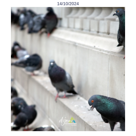
14/10/2024