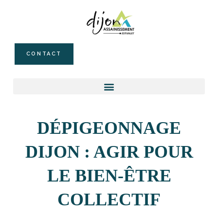
CONTACT
DÉPIGEONNAGE
DIJON : AGIR POUR
LE BIEN-ÊTRE
COLLECTIF